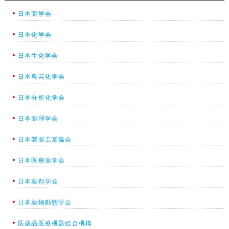
日本薬学会
日本化学会
日本生化学会
日本農芸化学会
日本分析化学会
日本薬理学会
日本製薬工業協会
日本医療薬学会
日本薬剤学会
日本薬物動態学会
医薬品医療機器総合機構