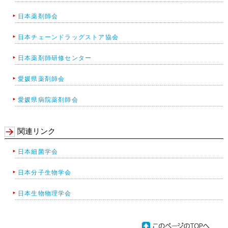
日本薬剤師会
日本チェーンドラッグストア協会
日本薬剤師研修センター
愛媛県薬剤師会
愛媛県病院薬剤師会
関連リンク
日本細菌学会
日本分子生物学会
日本生物物理学会